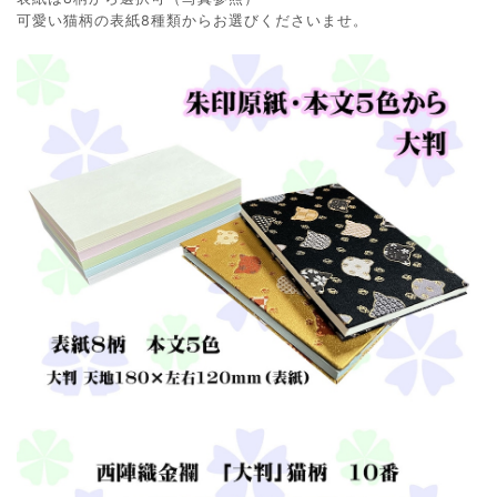
可愛い猫柄の表紙8種類からお選びくださいませ。