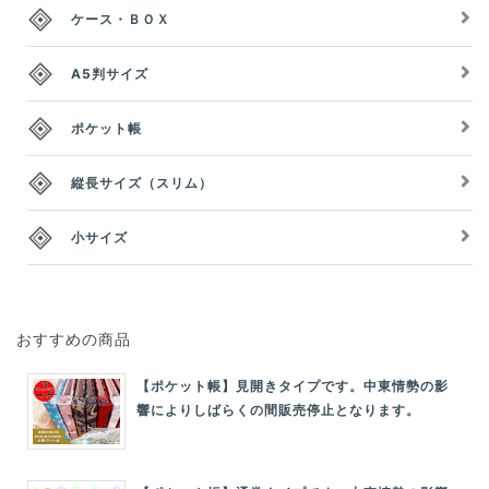
ケース・ＢＯＸ
A5判サイズ
ポケット帳
縦長サイズ（スリム）
小サイズ
おすすめの商品
【ポケット帳】見開きタイプです。中東情勢の影
響によりしばらくの間販売停止となります。