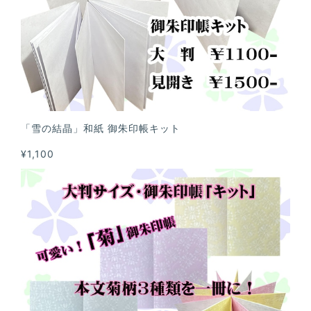
「雪の結晶」和紙 御朱印帳キット
¥1,100