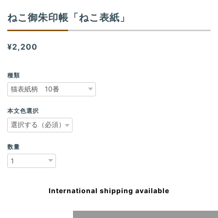
ねこ御朱印帳「ねこ表紙」
¥2,200
種類
本文色選択
数量
International shipping available