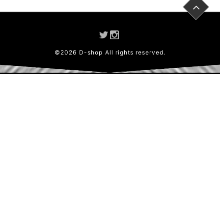
©
2026
D-shop
All rights reserved.