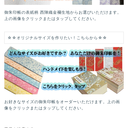
御朱印帳の表紙柄 西陣織金襴生地からお選びいただけます。
上の画像をクリックまたはタップしてください。
☆☆オリジナルサイズを作りたい！こちらから☆☆
お好きなサイズの御朱印帳をオーダーいただけます。上の画
像をクリックまたはタップしてください。