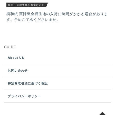
和紙・金襴生地が豊富なお店
柄和紙 西陣織金襴生地の入荷に時間がかかる場合がありま
す。予めご了承くださいませ。
GUIDE
About US
お問い合わせ
特定商取引法に基づく表記
プライバシーポリシー