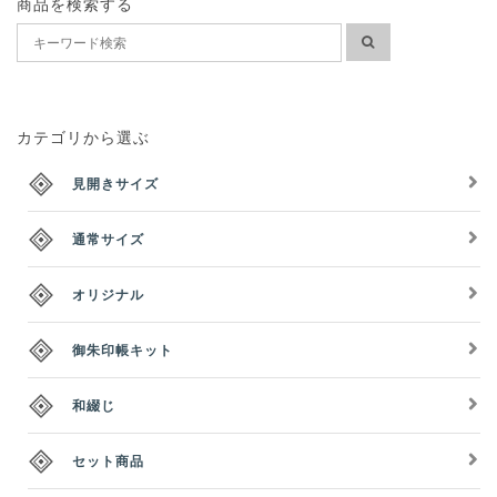
商品を検索する
カテゴリから選ぶ
見開きサイズ
通常サイズ
オリジナル
御朱印帳キット
和綴じ
セット商品